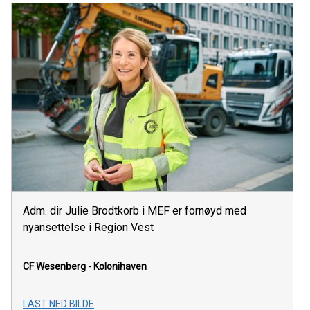
Adm. dir Julie Brodtkorb i MEF er fornøyd med
nyansettelse i Region Vest
CF Wesenberg - Kolonihaven
LAST NED BILDE