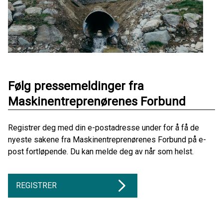
Følg pressemeldinger fra
Maskinentreprenørenes Forbund
Registrer deg med din e-postadresse under for å få de
nyeste sakene fra Maskinentreprenørenes Forbund på e-
post fortløpende. Du kan melde deg av når som helst.
REGISTRER