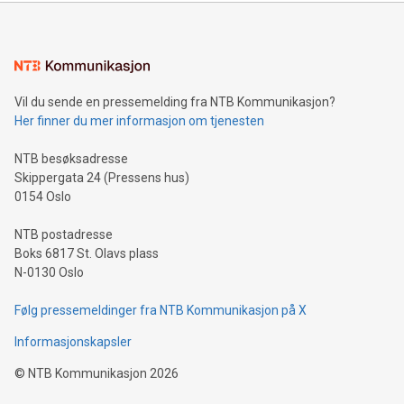
Vil du sende en pressemelding fra NTB Kommunikasjon?
Her finner du mer informasjon om tjenesten
NTB besøksadresse
Skippergata 24 (Pressens hus)
0154 Oslo
NTB postadresse
Boks 6817 St. Olavs plass
N-0130 Oslo
Følg pressemeldinger fra NTB Kommunikasjon på X
Informasjonskapsler
©
NTB Kommunikasjon
2026