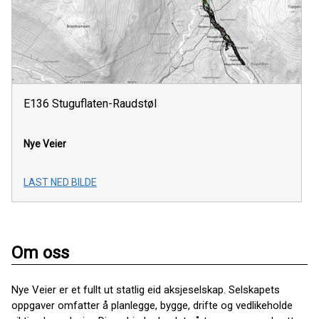
E136 Stuguflaten-Raudstøl
Nye Veier
LAST NED BILDE
Om oss
Nye Veier er et fullt ut statlig eid aksjeselskap. Selskapets
oppgaver omfatter å planlegge, bygge, drifte og vedlikeholde