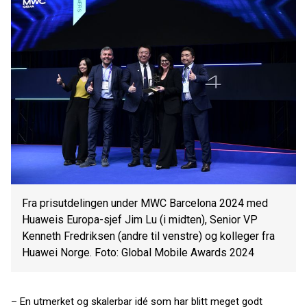
Fra prisutdelingen under MWC Barcelona 2024 med
Huaweis Europa-sjef Jim Lu (i midten), Senior VP
Kenneth Fredriksen (andre til venstre) og kolleger fra
Huawei Norge. Foto: Global Mobile Awards 2024
– En utmerket og skalerbar idé som har blitt meget godt