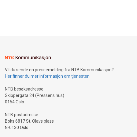
Vil du sende en pressemelding fra NTB Kommunikasjon?
Her finner du mer informasjon om tjenesten
NTB besøksadresse
Skippergata 24 (Pressens hus)
0154 Oslo
NTB postadresse
Boks 6817 St. Olavs plass
N-0130 Oslo