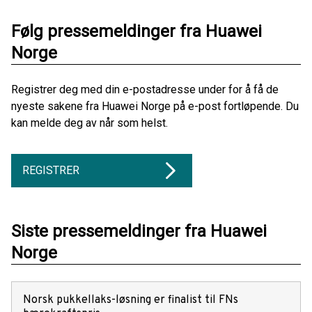
Følg pressemeldinger fra Huawei
Norge
Registrer deg med din e-postadresse under for å få de
nyeste sakene fra Huawei Norge på e-post fortløpende. Du
kan melde deg av når som helst.
REGISTRER
Siste pressemeldinger fra Huawei
Norge
Norsk pukkellaks-løsning er finalist til FNs