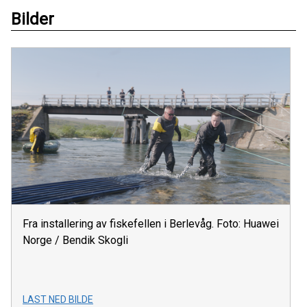
Bilder
Fra installering av fiskefellen i Berlevåg. Foto: Huawei
Norge / Bendik Skogli
LAST NED BILDE