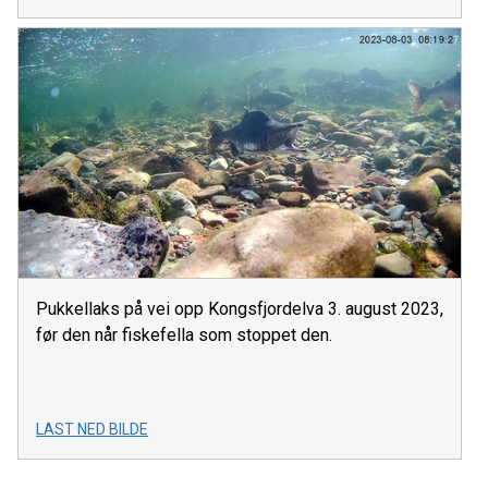
Pukkellaks på vei opp Kongsfjordelva 3. august 2023,
før den når fiskefella som stoppet den.
LAST NED BILDE