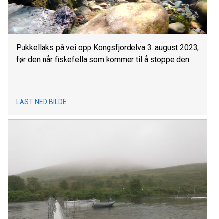
Pukkellaks på vei opp Kongsfjordelva 3. august 2023,
før den når fiskefella som kommer til å stoppe den.
LAST NED BILDE