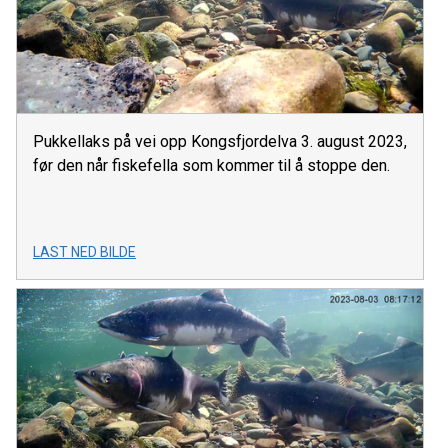
Pukkellaks på vei opp Kongsfjordelva 3. august 2023,
før den når fiskefella som kommer til å stoppe den.
LAST NED BILDE