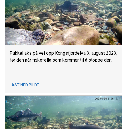
Pukkellaks på vei opp Kongsfjordelva 3. august 2023,
før den når fiskefella som kommer til å stoppe den.
LAST NED BILDE