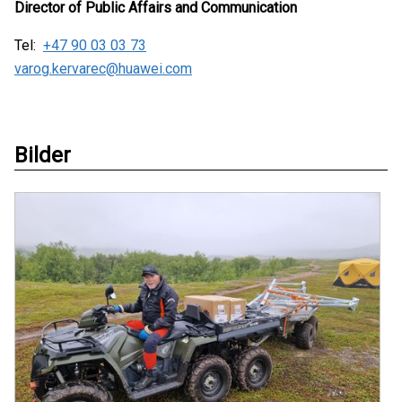
Director of Public Affairs and Communication
Tel:
+47 90 03 03 73
varog.kervarec@huawei.com
Bilder