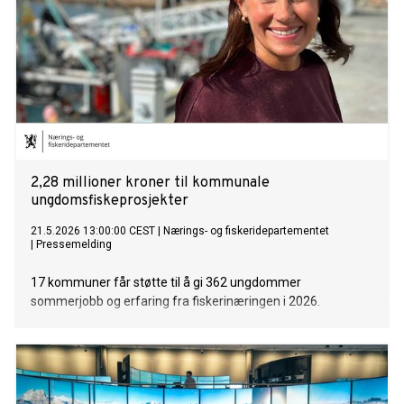
2,28 millioner kroner til kommunale
ungdomsfiskeprosjekter
21.5.2026 13:00:00 CEST
|
Nærings- og fiskeridepartementet
|
Pressemelding
17 kommuner får støtte til å gi 362 ungdommer
sommerjobb og erfaring fra fiskerinæringen i 2026.