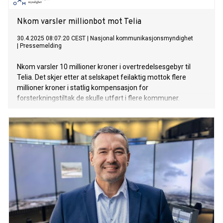
Nkom varsler millionbot mot Telia
30.4.2025 08:07:20 CEST
|
Nasjonal kommunikasjonsmyndighet
|
Pressemelding
Nkom varsler 10 millioner kroner i overtredelsesgebyr til
Telia. Det skjer etter at selskapet feilaktig mottok flere
millioner kroner i statlig kompensasjon for
forsterkningstiltak de skulle utført i flere kommuner.