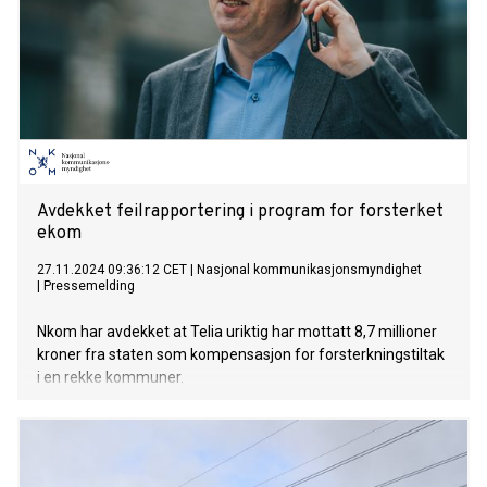
Avdekket feilrapportering i program for forsterket
ekom
27.11.2024 09:36:12 CET
|
Nasjonal kommunikasjonsmyndighet
|
Pressemelding
Nkom har avdekket at Telia uriktig har mottatt 8,7 millioner
kroner fra staten som kompensasjon for forsterkningstiltak
i en rekke kommuner.