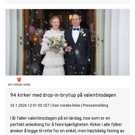
94 kirker med drop-in-bryllup på valentinsdagen
26.1.2026 12:01:00 CET
|
Den norske kirke
|
Pressemelding
I år faller valentinsdagen på en lørdag, noe som er en
perfekt anledning for å feire kjærligheten. Kirker i alle fylker
ønsker å legge til rette for en enkel, men høytidelig feiring av