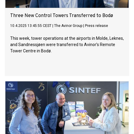
Three New Control Towers Transferred to Bodø
10.4.2025 13:45:55 CEST
|
The Avinor Group
|
Press release
This week, tower operations at the airports in Molde, Leknes,
and Sandnessjøen were transferred to Avinor’s Remote
Tower Centre in Bodø.