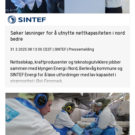
Søker løsninger for å utnytte nettkapasiteten i nord
bedre
31.3.2025 08:13:00 CEST
|
SINTEF
|
Pressemelding
Nettselskap, kraftprodusenter og teknologiutviklere jobber
sammen med klyngen Energi i Nord, Berlevåg kommune og
SINTEF Energi for å løse utfordringer med lav kapasitet i
strømnettet i Øst-Finnmark.