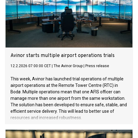
Avinor starts multiple airport operations trials
12.2.2026 07:00:00 CET
|
The Avinor Group
|
Press release
This week, Avinor has launched trial operations of multiple
airport operations at the Remote Tower Centre (RTC) in
Bodø. Multiple operations mean that one AFIS officer can
manage more than one airport from the same workstation.
The solution has been developed to ensure safe, stable, and
efficient service delivery. This will lead to better use of
resources and increased robustness.