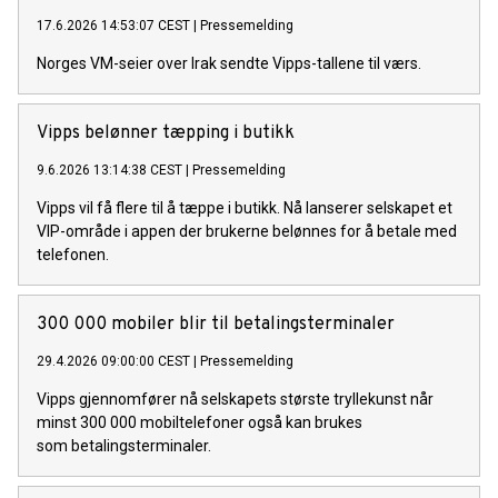
17.6.2026 14:53:07 CEST
|
Pressemelding
Norges VM-seier over Irak sendte Vipps-tallene til værs.
Vipps belønner tæpping i butikk
9.6.2026 13:14:38 CEST
|
Pressemelding
Vipps vil få flere til å tæppe i butikk. Nå lanserer selskapet et
VIP-område i appen der brukerne belønnes for å betale med
telefonen.
300 000 mobiler blir til betalingsterminaler
29.4.2026 09:00:00 CEST
|
Pressemelding
Vipps gjennomfører nå selskapets største tryllekunst når
minst 300 000 mobiltelefoner også kan brukes
som betalingsterminaler.