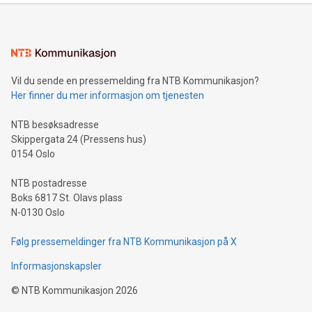
Vil du sende en pressemelding fra NTB Kommunikasjon?
Her finner du mer informasjon om tjenesten
NTB besøksadresse
Skippergata 24 (Pressens hus)
0154 Oslo
NTB postadresse
Boks 6817 St. Olavs plass
N-0130 Oslo
Følg pressemeldinger fra NTB Kommunikasjon på X
Informasjonskapsler
©
NTB Kommunikasjon
2026