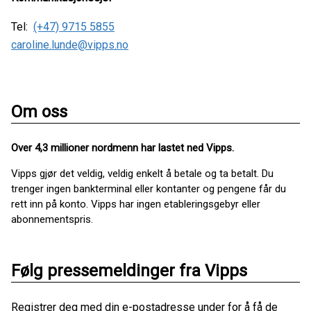
Tel:
(+47) 9715 5855
caroline.lunde@vipps.no
Om oss
Over 4,3 millioner nordmenn har lastet ned Vipps.
Vipps gjør det veldig, veldig enkelt å betale og ta betalt. Du
trenger ingen bankterminal eller kontanter og pengene får du
rett inn på konto. Vipps har ingen etableringsgebyr eller
abonnementspris.
Følg pressemeldinger fra Vipps
Registrer deg med din e-postadresse under for å få de