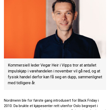
Kommersiell leder Vegar Heir i Vipps tror at antallet
impulskjøp i varehandelen i november vil gå ned, og at
fysisk handel derfor kan få seg en dupp, sammenlignet
med tidligere år.
Nordmenn ble for første gang introdusert for Black Friday i
2010. Da brukte et kjøpesenter rett utenfor Oslo begrepet i