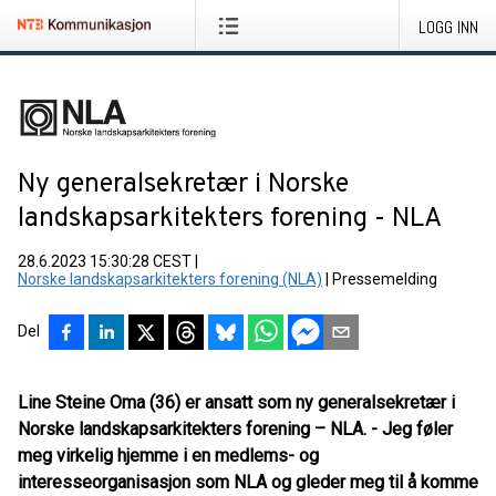
LOGG INN
Ny generalsekretær i Norske
landskapsarkitekters forening - NLA
28.6.2023 15:30:28 CEST
|
Norske landskapsarkitekters forening (NLA)
|
Pressemelding
Del
Line Steine Oma (36) er ansatt som ny generalsekretær i
Norske landskapsarkitekters forening – NLA. - Jeg føler
meg virkelig hjemme i en medlems- og
interesseorganisasjon som NLA og gleder meg til å komme