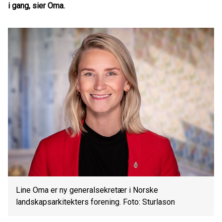
i gang, sier Oma.
Line Oma er ny generalsekretær i Norske
landskapsarkitekters forening. Foto: Sturlason