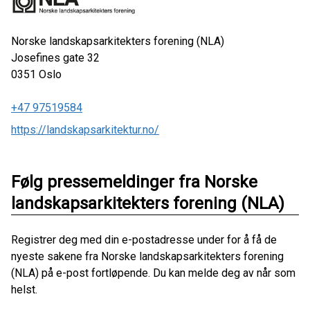
Norske landskapsarkitekters forening (NLA)
Josefines gate 32
0351
Oslo
+47 97519584
https://landskapsarkitektur.no/
Følg pressemeldinger fra Norske
landskapsarkitekters forening (NLA)
Registrer deg med din e-postadresse under for å få de
nyeste sakene fra Norske landskapsarkitekters forening
(NLA) på e-post fortløpende. Du kan melde deg av når som
helst.