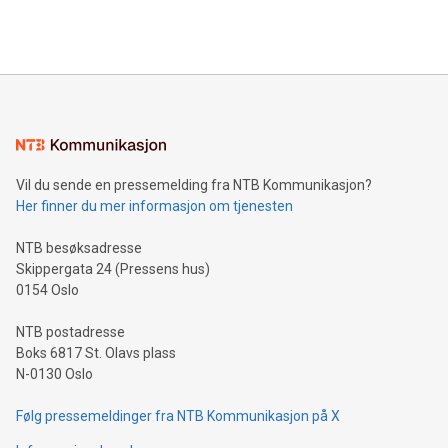
Vil du sende en pressemelding fra NTB Kommunikasjon?
Her finner du mer informasjon om tjenesten
NTB besøksadresse
Skippergata 24 (Pressens hus)
0154 Oslo
NTB postadresse
Boks 6817 St. Olavs plass
N-0130 Oslo
Følg pressemeldinger fra NTB Kommunikasjon på X