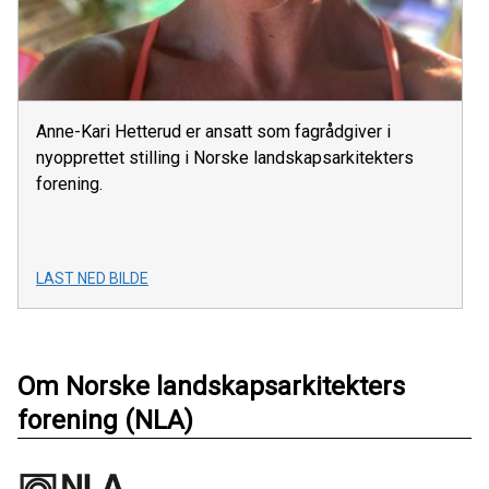
Anne-Kari Hetterud er ansatt som fagrådgiver i
nyopprettet stilling i Norske landskapsarkitekters
forening.
LAST NED BILDE
Om Norske landskapsarkitekters
forening (NLA)