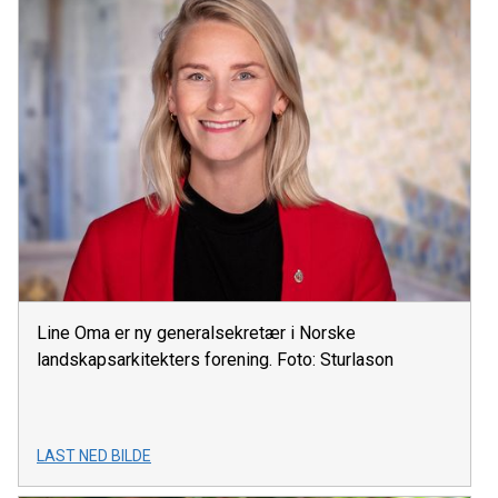
Line Oma er ny generalsekretær i Norske
landskapsarkitekters forening. Foto: Sturlason
LAST NED BILDE