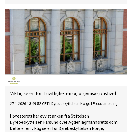
Viktig seier for frivilligheten og organisasjonslivet
27.1.2026 13:49:52 CET
|
Dyrebeskyttelsen Norge
|
Pressemelding
Høyesterett har avvist anken fra Stiftelsen
Dyrebeskyttelsen Farsund over Agder lagmannsretts dom.
Dette er en viktig seier for Dyrebeskyttelsen Norge,