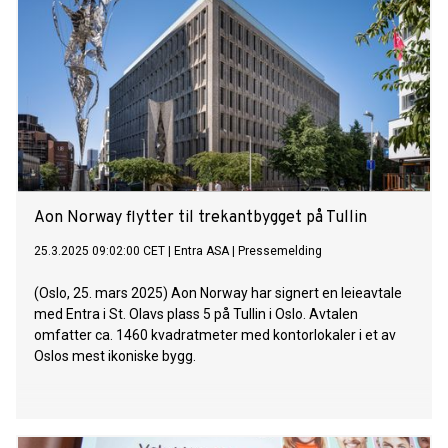
Aon Norway flytter til trekantbygget på Tullin
25.3.2025 09:02:00 CET
|
Entra ASA
|
Pressemelding
(Oslo, 25. mars 2025) Aon Norway har signert en leieavtale
med Entra i St. Olavs plass 5 på Tullin i Oslo. Avtalen
omfatter ca. 1460 kvadratmeter med kontorlokaler i et av
Oslos mest ikoniske bygg.