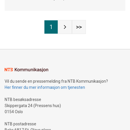
1
>>
Vil du sende en pressemelding fra NTB Kommunikasjon?
Her finner du mer informasjon om tjenesten
NTB besøksadresse
Skippergata 24 (Pressens hus)
0154 Oslo
NTB postadresse