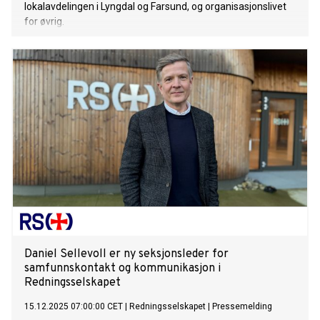
lokalavdelingen i Lyngdal og Farsund, og organisasjonslivet
for øvrig.
Daniel Sellevoll er ny seksjonsleder for
samfunnskontakt og kommunikasjon i
Redningsselskapet
15.12.2025 07:00:00 CET
|
Redningsselskapet
|
Pressemelding