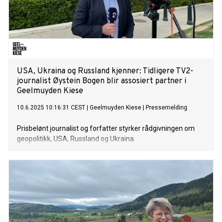
USA, Ukraina og Russland kjenner: Tidligere TV2-
journalist Øystein Bogen blir assosiert partner i
Geelmuyden Kiese
10.6.2025 10:16:31 CEST
|
Geelmuyden Kiese
|
Pressemelding
Prisbelønt journalist og forfatter styrker rådgivningen om
geopolitikk, USA, Russland og Ukraina.