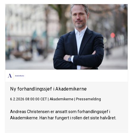
periode.
Ny forhandlingssjef i Akademikerne
6.2.2026 08:00:00 CET
|
Akademikerne
|
Pressemelding
Andreas Christensen er ansatt som forhandlingssjef i
Akademikerne. Han har fungert i rollen det siste halvåret.