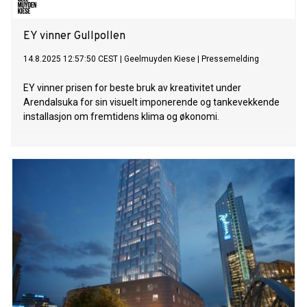
EY vinner Gullpollen
14.8.2025 12:57:50 CEST
|
Geelmuyden Kiese
|
Pressemelding
EY vinner prisen for beste bruk av kreativitet under
Arendalsuka for sin visuelt imponerende og tankevekkende
installasjon om fremtidens klima og økonomi.