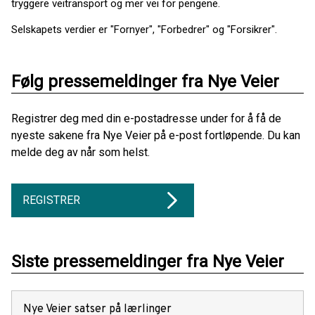
tryggere veitransport og mer vei for pengene.
Selskapets verdier er "Fornyer", "Forbedrer" og "Forsikrer".
Følg pressemeldinger fra Nye Veier
Registrer deg med din e-postadresse under for å få de
nyeste sakene fra Nye Veier på e-post fortløpende. Du kan
melde deg av når som helst.
REGISTRER
Siste pressemeldinger fra Nye Veier
Nye Veier satser på lærlinger