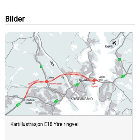
Bilder
Kartillustrasjon E18 Ytre ringvei