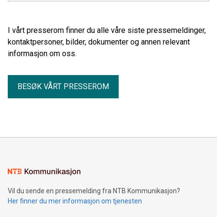
I vårt presserom finner du alle våre siste pressemeldinger,
kontaktpersoner, bilder, dokumenter og annen relevant
informasjon om oss.
BESØK VÅRT PRESSEROM
Vil du sende en pressemelding fra NTB Kommunikasjon?
Her finner du mer informasjon om tjenesten