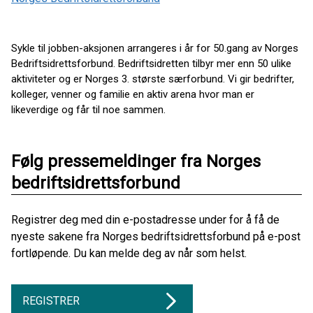
Sykle til jobben-aksjonen arrangeres i år for 50.gang av Norges
Bedriftsidrettsforbund. Bedriftsidretten tilbyr mer enn 50 ulike
aktiviteter og er Norges 3. største særforbund. Vi gir bedrifter,
kolleger, venner og familie en aktiv arena hvor man er
likeverdige og får til noe sammen.
Følg pressemeldinger fra Norges
bedriftsidrettsforbund
Registrer deg med din e-postadresse under for å få de
nyeste sakene fra Norges bedriftsidrettsforbund på e-post
fortløpende. Du kan melde deg av når som helst.
REGISTRER