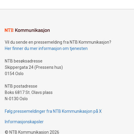
Vil du sende en pressemelding fra NTB Kommunikasjon?
Her finner du mer informasjon om tjenesten
NTB besøksadresse
Skippergata 24 (Pressens hus)
0154 Oslo
NTB postadresse
Boks 6817 St. Olavs plass
N-0130 Oslo
Følg pressemeldinger fra NTB Kommunikasjon på X
Informasjonskapsler
©
NTB Kommunikasjon
2026