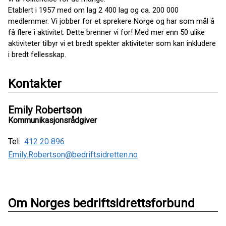
Etablert i 1957 med om lag 2 400 lag og ca. 200 000
medlemmer. Vi jobber for et sprekere Norge og har som mål å
få flere i aktivitet. Dette brenner vi for! Med mer enn 50 ulike
aktiviteter tilbyr vi et bredt spekter aktiviteter som kan inkludere
i bredt fellesskap.
Kontakter
Emily Robertson
Kommunikasjonsrådgiver
Tel:
412 20 896
Emily.Robertson@bedriftsidretten.no
Om Norges bedriftsidrettsforbund