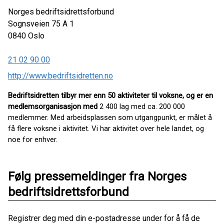
Norges bedriftsidrettsforbund
Sognsveien 75 A 1
0840
Oslo
21 02 90 00
http://www.bedriftsidretten.no
Bedriftsidretten tilbyr mer enn 50 aktiviteter til voksne, og er en
medlemsorganisasjon med
2 400 lag med ca. 200 000
medlemmer. Med arbeidsplassen som utgangpunkt, er målet å
få flere voksne i aktivitet. Vi har aktivitet over hele landet, og
noe for enhver.
Følg pressemeldinger fra Norges
bedriftsidrettsforbund
Registrer deg med din e-postadresse under for å få de