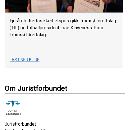
Fjorårets Rettssikkerhetspris gikk Tromsø Idrettslag
(TIL) og fotballpresident Lise Klaveness. Foto:
Tromsø Idrettslag
LAST NED BILDE
Om Juristforbundet
Juristforbundet