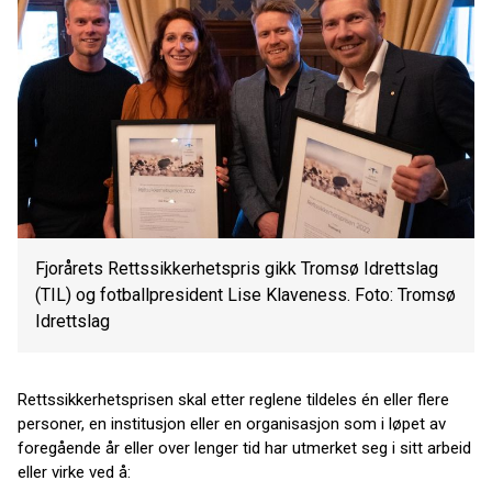
Fjorårets Rettssikkerhetspris gikk Tromsø Idrettslag
(TIL) og fotballpresident Lise Klaveness. Foto: Tromsø
Idrettslag
Rettssikkerhetsprisen skal etter reglene tildeles én eller flere
personer, en institusjon eller en organisasjon som i løpet av
foregående år eller over lenger tid har utmerket seg i sitt arbeid
eller virke ved å: