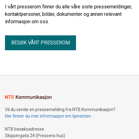
I vårt presserom finner du alle våre siste pressemeldinger,
kontaktpersoner, bilder, dokumenter og annen relevant
informasjon om oss.
BESØK VÅRT PRESSEROM
Vil du sende en pressemelding fra NTB Kommunikasjon?
Her finner du mer informasjon om tjenesten
NTB besøksadresse
Skippergata 24 (Pressens hus)