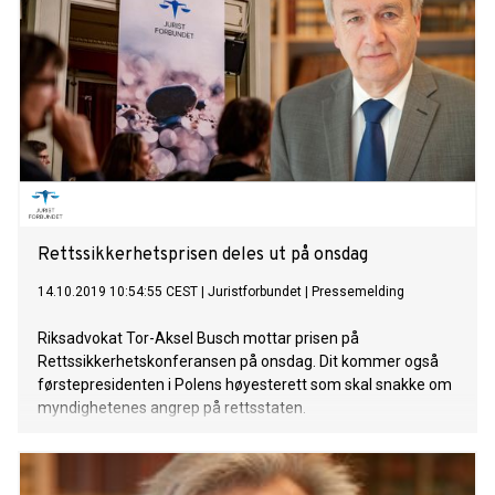
Rettssikkerhetsprisen deles ut på onsdag
14.10.2019 10:54:55 CEST
|
Juristforbundet
|
Pressemelding
Riksadvokat Tor-Aksel Busch mottar prisen på
Rettssikkerhetskonferansen på onsdag. Dit kommer også
førstepresidenten i Polens høyesterett som skal snakke om
myndighetenes angrep på rettsstaten.