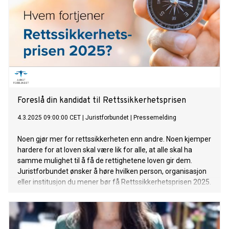
Foreslå din kandidat til Rettssikkerhetsprisen
4.3.2025 09:00:00 CET
|
Juristforbundet
|
Pressemelding
Noen gjør mer for rettssikkerheten enn andre. Noen kjemper
hardere for at loven skal være lik for alle, at alle skal ha
samme mulighet til å få de rettighetene loven gir dem.
Juristforbundet ønsker å høre hvilken person, organisasjon
eller institusjon du mener bør få Rettssikkerhetsprisen 2025.