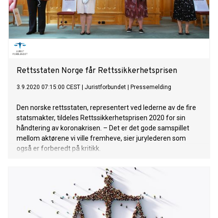
Rettsstaten Norge får Rettssikkerhetsprisen
3.9.2020 07:15:00 CEST
|
Juristforbundet
|
Pressemelding
Den norske rettsstaten, representert ved lederne av de fire
statsmakter, tildeles Rettssikkerhetsprisen 2020 for sin
håndtering av koronakrisen. – Det er det gode samspillet
mellom aktørene vi ville fremheve, sier jurylederen som
også er forberedt på kritikk.