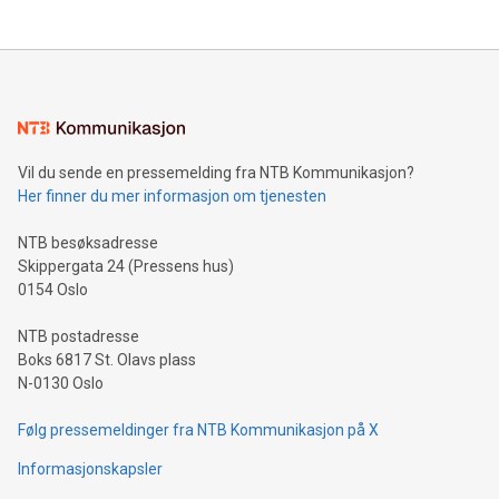
Vil du sende en pressemelding fra NTB Kommunikasjon?
Her finner du mer informasjon om tjenesten
NTB besøksadresse
Skippergata 24 (Pressens hus)
0154 Oslo
NTB postadresse
Boks 6817 St. Olavs plass
N-0130 Oslo
Følg pressemeldinger fra NTB Kommunikasjon på X
Informasjonskapsler