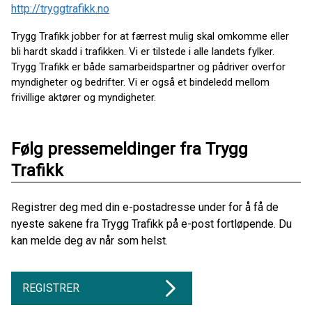
http://tryggtrafikk.no
Trygg Trafikk jobber for at færrest mulig skal omkomme eller
bli hardt skadd i trafikken. Vi er tilstede i alle landets fylker.
Trygg Trafikk er både samarbeidspartner og pådriver overfor
myndigheter og bedrifter. Vi er også et bindeledd mellom
frivillige aktører og myndigheter.
Følg pressemeldinger fra Trygg
Trafikk
Registrer deg med din e-postadresse under for å få de
nyeste sakene fra Trygg Trafikk på e-post fortløpende. Du
kan melde deg av når som helst.
REGISTRER