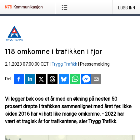
LOGG INN
118 omkomne i trafikken i fjor
2.1.2023 07:00:00 CET
|
Trygg Trafikk
|
Pressemelding
Del
Vi legger bak oss et år med en økning på nesten 50
prosent drepte i trafikken sammenlignet med året før. Ikke
siden 2016 har vi hatt like mange omkomne. - 2022 har
vært et tragisk år for trafikantene, sier Trygg Trafikk.