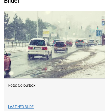
Bilder
Foto: Colourbox
LAST NED BILDE