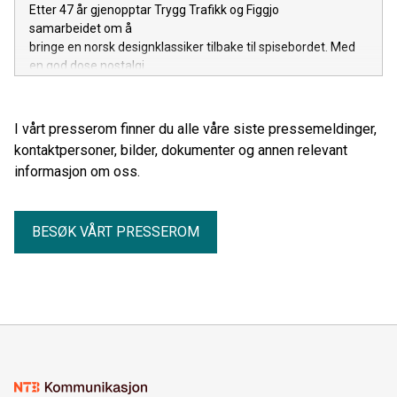
Etter 47 år gjenopptar Trygg Trafikk og Figgjo
samarbeidet om å
bringe en norsk designklassiker tilbake til spisebordet. Med
en god dose nostalgi.
I vårt presserom finner du alle våre siste pressemeldinger,
kontaktpersoner, bilder, dokumenter og annen relevant
informasjon om oss.
BESØK VÅRT PRESSEROM