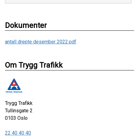
Dokumenter
antall drepte desember 2022.pdf
Om Trygg Trafikk
Trygg Trafikk
Tullinsgate 2
0103
Oslo
22 40 40 40