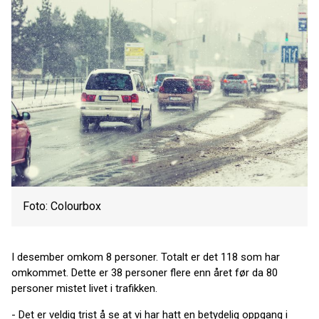
Foto: Colourbox
I desember omkom 8 personer. Totalt er det 118 som har
omkommet. Dette er 38 personer flere enn året før da 80
personer mistet livet i trafikken.
- Det er veldig trist å se at vi har hatt en betydelig oppgang i