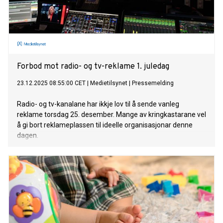
Forbod mot radio- og tv-reklame 1. juledag
23.12.2025 08:55:00 CET
|
Medietilsynet
|
Pressemelding
Radio- og tv-kanalane har ikkje lov til å sende vanleg
reklame torsdag 25. desember. Mange av kringkastarane vel
å gi bort reklameplassen til ideelle organisasjonar denne
dagen.