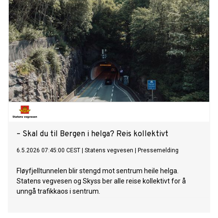
– Skal du til Bergen i helga? Reis kollektivt
6.5.2026 07:45:00 CEST
|
Statens vegvesen
|
Pressemelding
Fløyfjelltunnelen blir stengd mot sentrum heile helga.
Statens vegvesen og Skyss ber alle reise kollektivt for å
unngå trafikkaos i sentrum.