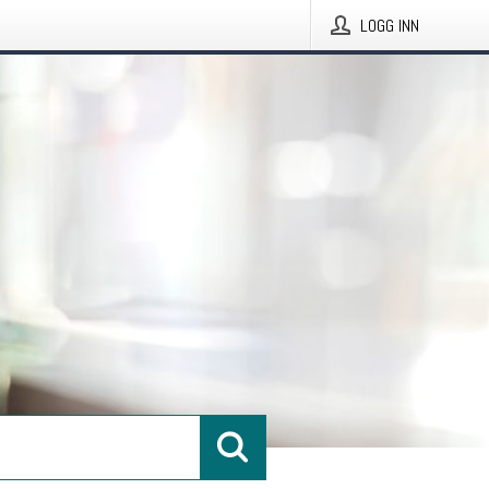
LOGG INN