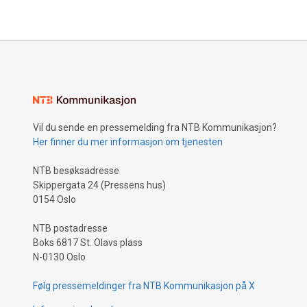
Vil du sende en pressemelding fra NTB Kommunikasjon?
Her finner du mer informasjon om tjenesten
NTB besøksadresse
Skippergata 24 (Pressens hus)
0154 Oslo
NTB postadresse
Boks 6817 St. Olavs plass
N-0130 Oslo
Følg pressemeldinger fra NTB Kommunikasjon på X