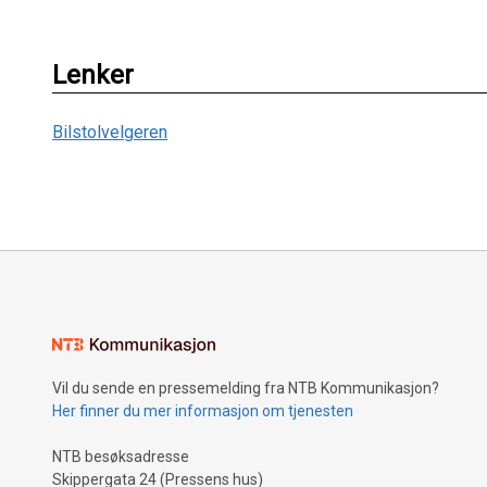
Lenker
Bilstolvelgeren
Vil du sende en pressemelding fra NTB Kommunikasjon?
Her finner du mer informasjon om tjenesten
NTB besøksadresse
Skippergata 24 (Pressens hus)