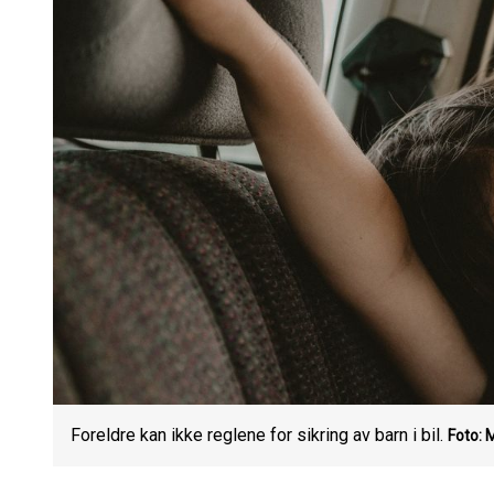
Foreldre kan ikke reglene for sikring av barn i bil.
Foto: 