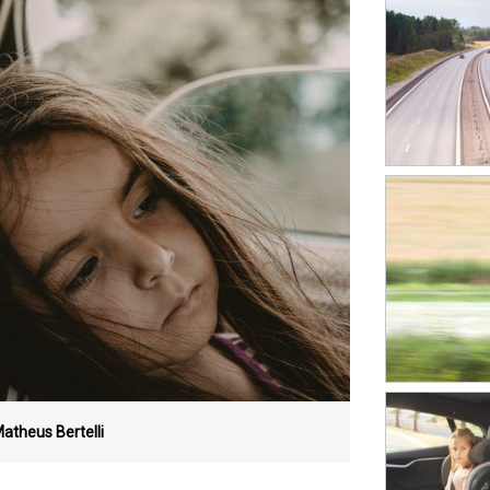
Matheus Bertelli