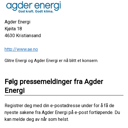
Agder Energi
Kjøita 18
4630
Kristiansand
http://www.ae.no
Glitre Energi og Agder Energi er nå blitt et konsern.
Følg pressemeldinger fra Agder
Energi
Registrer deg med din e-postadresse under for å få de
nyeste sakene fra Agder Energi på e-post fortløpende. Du
kan melde deg av når som helst.