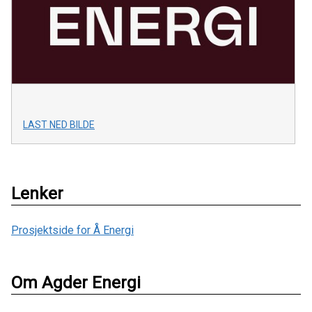
LAST NED BILDE
Lenker
Prosjektside for Å Energi
Om Agder Energi