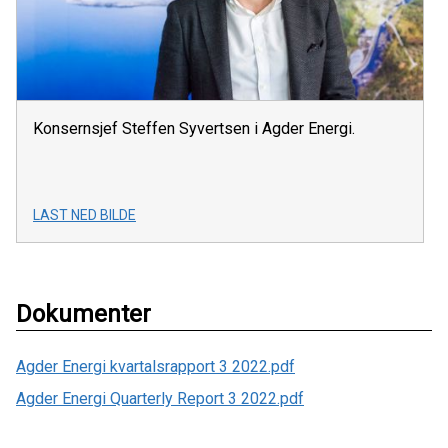
Konsernsjef Steffen Syvertsen i Agder Energi.
LAST NED BILDE
Dokumenter
Agder Energi kvartalsrapport 3 2022.pdf
Agder Energi Quarterly Report 3 2022.pdf