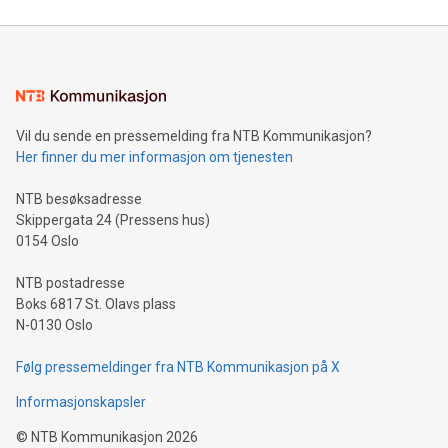
Vil du sende en pressemelding fra NTB Kommunikasjon?
Her finner du mer informasjon om tjenesten
NTB besøksadresse
Skippergata 24 (Pressens hus)
0154 Oslo
NTB postadresse
Boks 6817 St. Olavs plass
N-0130 Oslo
Følg pressemeldinger fra NTB Kommunikasjon på X
Informasjonskapsler
©
NTB Kommunikasjon
2026