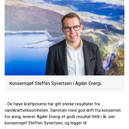
Konsernsjef Steffen Syvertsen i Agder Energi.
- De høye kraftprisene har gitt sterke resultater fra
vannkraftvirksomheten. Sammen med god drift fra konsernet
for øvrig, leverer Agder Energi et godt resultat hittil i år, sier
konsernsjef Steffen Syvertsen, og legger til: