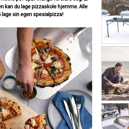
lien kan du lage pizzaskole hjemme. Alle
 lage sin egen spesialpizza!