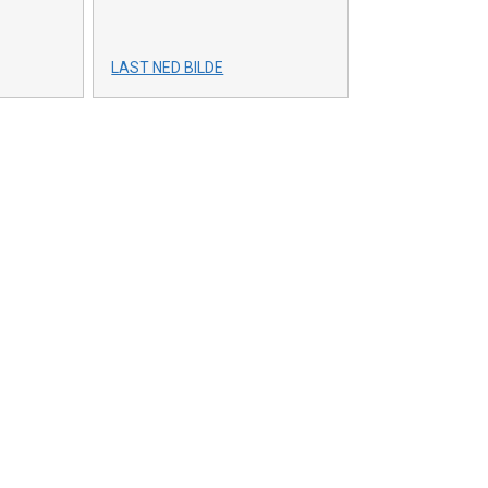
LAST NED BILDE