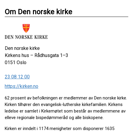
Om Den norske kirke
Den norske kirke
Kirkens hus – Rådhusgata 1–3
0151
Oslo
23 08 12 00
https://kirken.no
62 prosent av befolkningen er medlemmer av Den norske kirke.
Kirken tilhører den evangelisk-lutherske kirkefamilien. Kirkens
ledelse er samlet i Kirkemøtet som består av medlemmene av
elleve regionale bispedømmeråd og alle biskopene.
Kirken er inndelt i 1174 menigheter som disponerer 1635