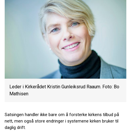
Leder i Kirkerådet Kristin Gunleiksrud Raaum. Foto: Bo
Mathisen
Satsingen handler ikke bare om å forsterke kirkens tilbud på
nett, men også store endringer i systemene kirken bruker til
daglig drift.