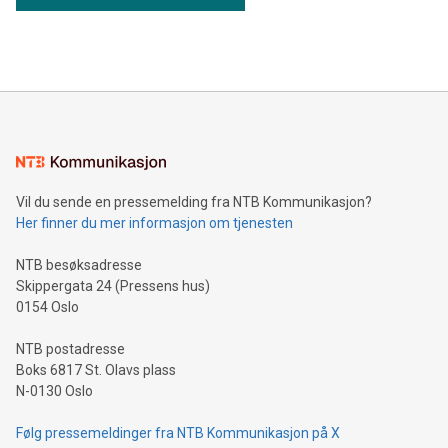
Vil du sende en pressemelding fra NTB Kommunikasjon?
Her finner du mer informasjon om tjenesten
NTB besøksadresse
Skippergata 24 (Pressens hus)
0154 Oslo
NTB postadresse
Boks 6817 St. Olavs plass
N-0130 Oslo
Følg pressemeldinger fra NTB Kommunikasjon på X