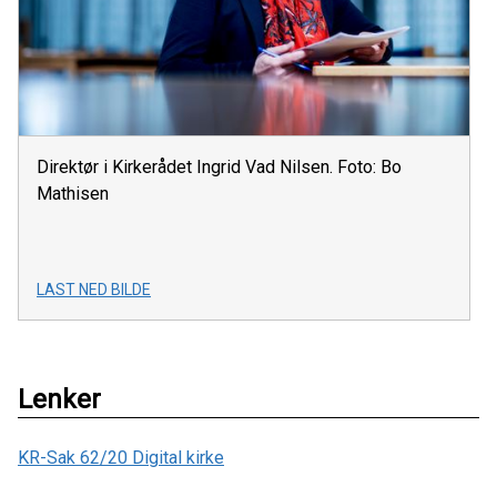
Direktør i Kirkerådet Ingrid Vad Nilsen. Foto: Bo
Mathisen
LAST NED BILDE
Lenker
KR-Sak 62/20 Digital kirke