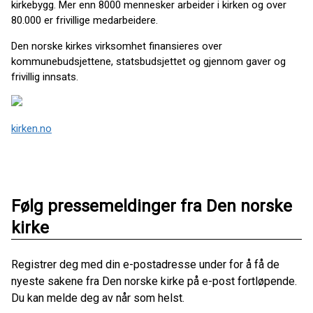
kirkebygg. Mer enn 8000 mennesker arbeider i kirken og over
80.000 er frivillige medarbeidere.
Den norske kirkes virksomhet finansieres over
kommunebudsjettene, statsbudsjettet og gjennom gaver og
frivillig innsats.
kirken.no
Følg pressemeldinger fra Den norske
kirke
Registrer deg med din e-postadresse under for å få de
nyeste sakene fra Den norske kirke på e-post fortløpende.
Du kan melde deg av når som helst.