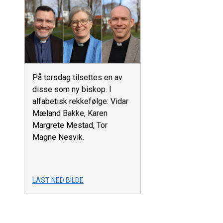
På torsdag tilsettes en av
disse som ny biskop. I
alfabetisk rekkefølge: Vidar
Mæland Bakke, Karen
Margrete Mestad, Tor
Magne Nesvik.
LAST NED BILDE