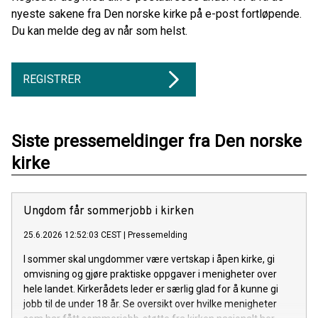
nyeste sakene fra Den norske kirke på e-post fortløpende.
Du kan melde deg av når som helst.
REGISTRER
Siste pressemeldinger fra Den norske
kirke
Ungdom får sommerjobb i kirken
25.6.2026 12:52:03 CEST
|
Pressemelding
I sommer skal ungdommer være vertskap i åpen kirke, gi
omvisning og gjøre praktiske oppgaver i menigheter over
hele landet. Kirkerådets leder er særlig glad for å kunne gi
jobb til de under 18 år. Se oversikt over hvilke menigheter