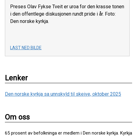
Preses Olav Fykse Tveit er uroa for den krasse tonen
i den offentlege diskusjonen rundt pride i år. Foto:
Den norske kyrkja.
LAST NED BILDE
Lenker
Den norske kyrkja sa unnskyld til skeive, oktober 2025
Om oss
65 prosent av befolkninga er medlem i Den norske kyrkja. Kyrkja