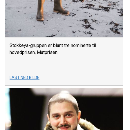
Stokkøya-gruppen er blant tre nominerte til
hovedprisen, Matprisen
LAST NED BILDE