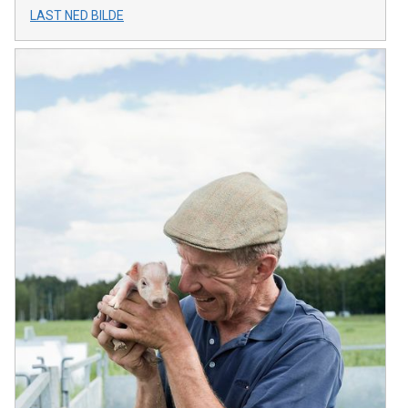
LAST NED BILDE