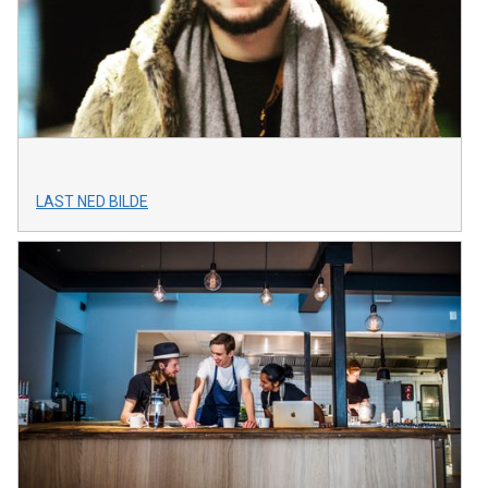
LAST NED BILDE