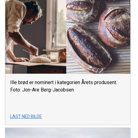
Ille brød er nominert i kategorien Årets produsent.
Foto: Jon-Are Berg-Jacobsen
LAST NED BILDE