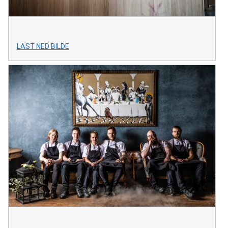
LAST NED BILDE