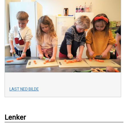
LAST NED BILDE
Lenker