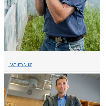
LAST NED BILDE