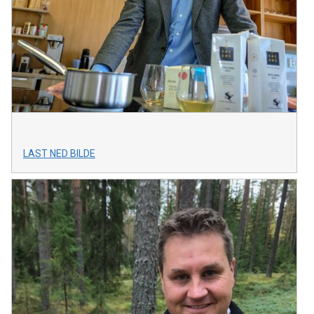
LAST NED BILDE