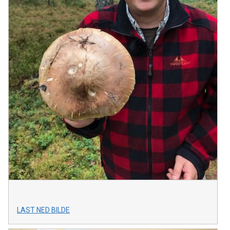
LAST NED BILDE