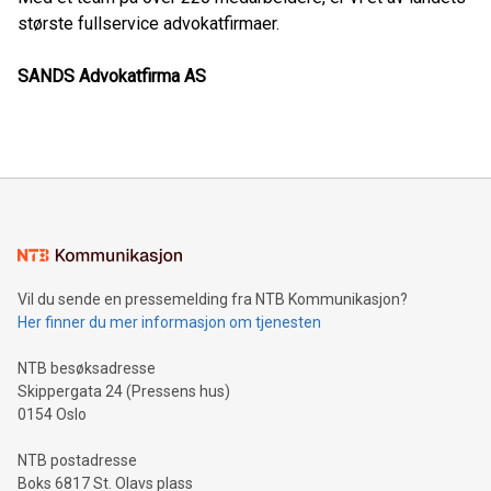
største fullservice advokatfirmaer.
SANDS Advokatfirma AS
Vil du sende en pressemelding fra NTB Kommunikasjon?
Her finner du mer informasjon om tjenesten
NTB besøksadresse
Skippergata 24 (Pressens hus)
0154 Oslo
NTB postadresse
Boks 6817 St. Olavs plass