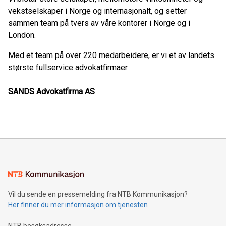
vekstselskaper i Norge og internasjonalt, og setter
sammen team på tvers av våre kontorer i Norge og i
London.
Med et team på over 220 medarbeidere, er vi et av landets
største fullservice advokatfirmaer.
SANDS Advokatfirma AS
Vil du sende en pressemelding fra NTB Kommunikasjon?
Her finner du mer informasjon om tjenesten