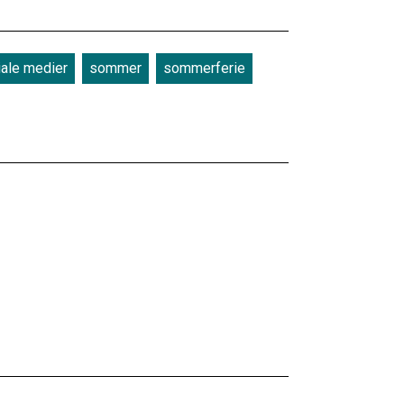
ale medier
sommer
sommerferie