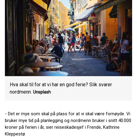
Hva skal til for at vi har en god ferie? Slik svarer
nordmenn.
Unsplash
- Det er mye som skal på plass for at vi skal være fornøyde. Vi
bruker mye tid på planlegging og nordmenn bruker i snitt 40 000
kroner på ferien i år, sier reiseskadesjef i Frende, Kathrine
Kleppestø.