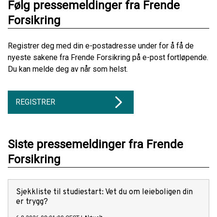
Følg pressemeldinger fra Frende
Forsikring
Registrer deg med din e-postadresse under for å få de
nyeste sakene fra Frende Forsikring på e-post fortløpende.
Du kan melde deg av når som helst.
REGISTRER
Siste pressemeldinger fra Frende
Forsikring
Sjekkliste til studiestart: Vet du om leieboligen din
er trygg?