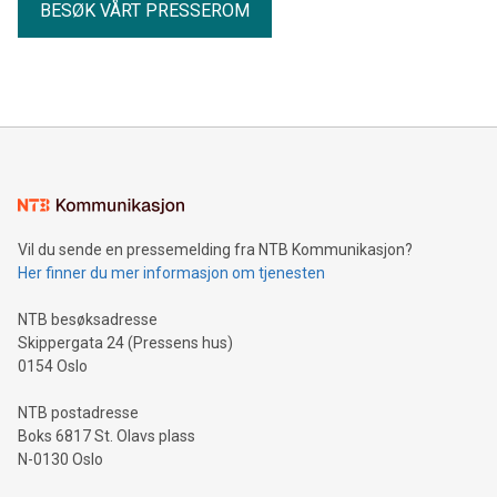
BESØK VÅRT PRESSEROM
Vil du sende en pressemelding fra NTB Kommunikasjon?
Her finner du mer informasjon om tjenesten
NTB besøksadresse
Skippergata 24 (Pressens hus)
0154 Oslo
NTB postadresse
Boks 6817 St. Olavs plass
N-0130 Oslo