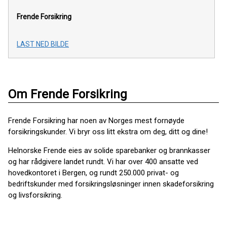
Frende Forsikring
LAST NED BILDE
Om Frende Forsikring
Frende Forsikring har noen av Norges mest fornøyde
forsikringskunder. Vi bryr oss litt ekstra om deg, ditt og dine!
Helnorske Frende eies av solide sparebanker og brannkasser
og har rådgivere landet rundt. Vi har over 400 ansatte ved
hovedkontoret i Bergen, og rundt 250.000 privat- og
bedriftskunder med forsikringsløsninger innen skadeforsikring
og livsforsikring.