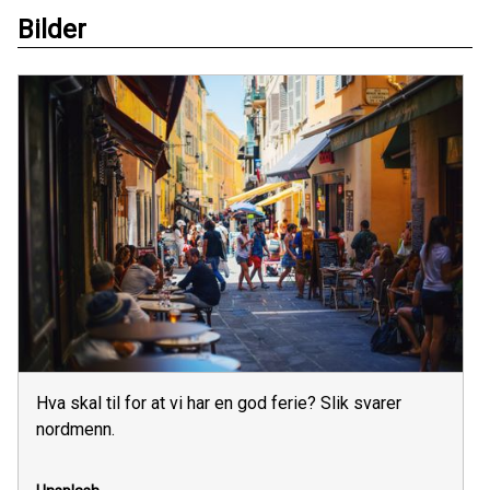
Bilder
Hva skal til for at vi har en god ferie? Slik svarer
nordmenn.