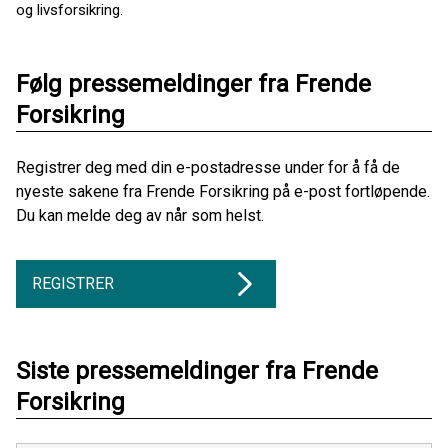
og livsforsikring.
Følg pressemeldinger fra Frende
Forsikring
Registrer deg med din e-postadresse under for å få de
nyeste sakene fra Frende Forsikring på e-post fortløpende.
Du kan melde deg av når som helst.
REGISTRER
Siste pressemeldinger fra Frende
Forsikring