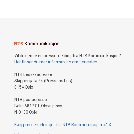
Vil du sende en pressemelding fra NTB Kommunikasjon?
Her finner du mer informasjon om tjenesten
NTB besøksadresse
Skippergata 24 (Pressens hus)
0154 Oslo
NTB postadresse
Boks 6817 St. Olavs plass
N-0130 Oslo
Følg pressemeldinger fra NTB Kommunikasjon på X