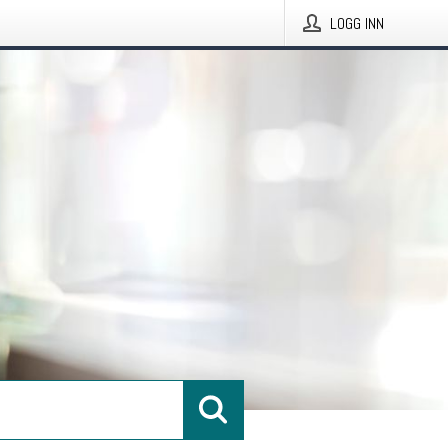
LOGG INN