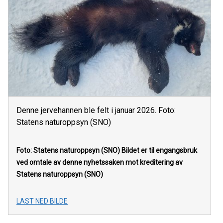
Denne jervehannen ble felt i januar 2026. Foto:
Statens naturoppsyn (SNO)
Foto: Statens naturoppsyn (SNO)
Bildet er til engangsbruk
ved omtale av denne nyhetssaken mot kreditering av
Statens naturoppsyn (SNO)
LAST NED BILDE