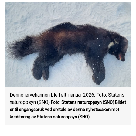
Denne jervehannen ble felt i januar 2026. Foto: Statens
naturoppsyn (SNO)
Foto: Statens naturoppsyn (SNO)
Bildet
er til engangsbruk ved omtale av denne nyhetssaken mot
kreditering av Statens naturoppsyn (SNO)