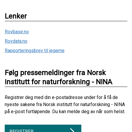
Lenker
Rovbase.no
Rovdata.no
Rapporteringsbrev til jegerne
Følg pressemeldinger fra Norsk
institutt for naturforskning - NINA
Registrer deg med din e-postadresse under for å få de
nyeste sakene fra Norsk institutt for naturforskning - NINA
på e-post fortløpende. Du kan melde deg av når som helst.
REGISTRER