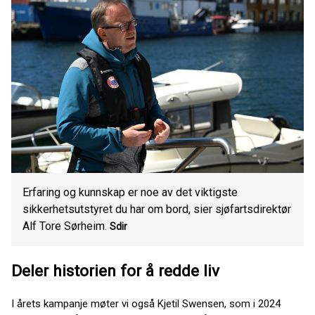
Erfaring og kunnskap er noe av det viktigste
sikkerhetsutstyret du har om bord, sier sjøfartsdirektør
Alf Tore Sørheim.
Sdir
Deler historien for å redde liv
I årets kampanje møter vi også Kjetil Swensen, som i 2024