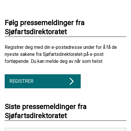
Følg pressemeldinger fra
Sjøfartsdirektoratet
Registrer deg med din e-postadresse under for å få de
nyeste sakene fra Sjøfartsdirektoratet på e-post
fortløpende. Du kan melde deg av når som helst.
REGISTRER
Siste pressemeldinger fra
Sjøfartsdirektoratet