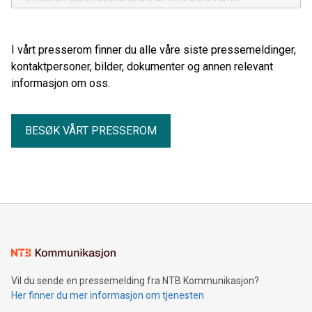
I vårt presserom finner du alle våre siste pressemeldinger,
kontaktpersoner, bilder, dokumenter og annen relevant
informasjon om oss.
BESØK VÅRT PRESSEROM
Vil du sende en pressemelding fra NTB Kommunikasjon?
Her finner du mer informasjon om tjenesten