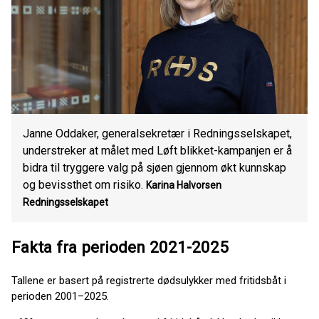
Janne Oddaker, generalsekretær i Redningsselskapet,
understreker at målet med Løft blikket-kampanjen er å
bidra til tryggere valg på sjøen gjennom økt kunnskap
og bevissthet om risiko.
Karina Halvorsen
Redningsselskapet
Fakta fra perioden 2021-2025
Tallene er basert på registrerte dødsulykker med fritidsbåt i
perioden 2001–2025.