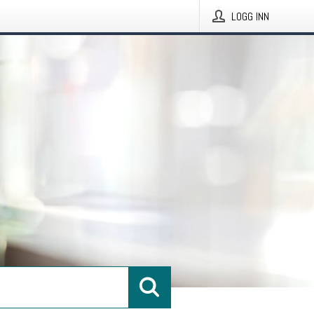
LOGG INN