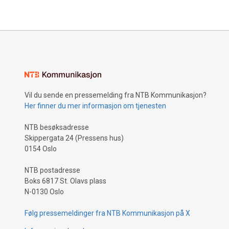
Vil du sende en pressemelding fra NTB Kommunikasjon?
Her finner du mer informasjon om tjenesten
NTB besøksadresse
Skippergata 24 (Pressens hus)
0154 Oslo
NTB postadresse
Boks 6817 St. Olavs plass
N-0130 Oslo
Følg pressemeldinger fra NTB Kommunikasjon på X