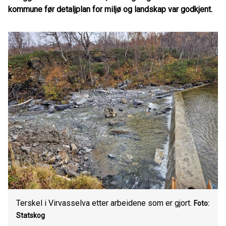
kommune før detaljplan for miljø og landskap var godkjent.
Terskel i Virvasselva etter arbeidene som er gjort.
Foto:
Statskog