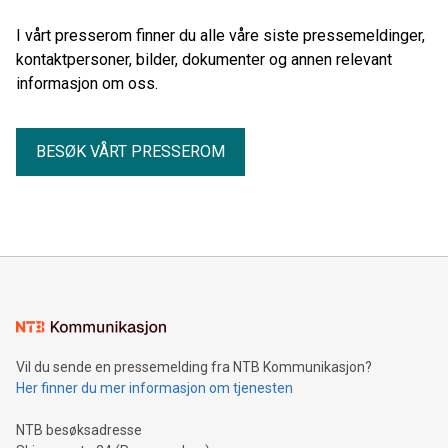
I vårt presserom finner du alle våre siste pressemeldinger,
kontaktpersoner, bilder, dokumenter og annen relevant
informasjon om oss.
BESØK VÅRT PRESSEROM
Vil du sende en pressemelding fra NTB Kommunikasjon?
Her finner du mer informasjon om tjenesten
NTB besøksadresse