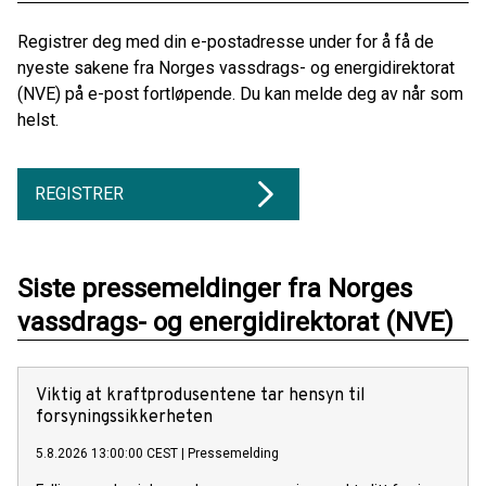
Registrer deg med din e-postadresse under for å få de
nyeste sakene fra Norges vassdrags- og energidirektorat
(NVE) på e-post fortløpende. Du kan melde deg av når som
helst.
REGISTRER
Siste pressemeldinger fra Norges
vassdrags- og energidirektorat (NVE)
Viktig at kraftprodusentene tar hensyn til
forsyningssikkerheten
5.8.2026 13:00:00 CEST
|
Pressemelding