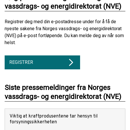
vassdrags- og energidirektorat (NVE)
Registrer deg med din e-postadresse under for å få de
nyeste sakene fra Norges vassdrags- og energidirektorat
(NVE) på e-post fortløpende. Du kan melde deg av når som
helst.
REGISTRER
Siste pressemeldinger fra Norges
vassdrags- og energidirektorat (NVE)
Viktig at kraftprodusentene tar hensyn til
forsyningssikkerheten