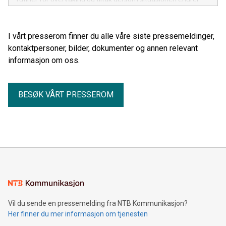
seg gjennom sommeren.
I vårt presserom finner du alle våre siste pressemeldinger,
kontaktpersoner, bilder, dokumenter og annen relevant
informasjon om oss.
BESØK VÅRT PRESSEROM
Vil du sende en pressemelding fra NTB Kommunikasjon?
Her finner du mer informasjon om tjenesten