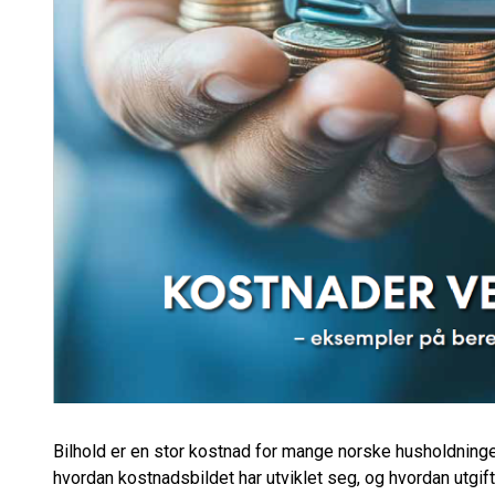
Bilhold er en stor kostnad for mange norske husholdninge
hvordan kostnadsbildet har utviklet seg, og hvordan utgift