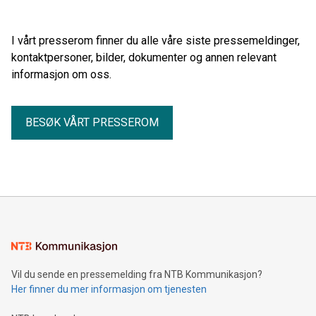
I vårt presserom finner du alle våre siste pressemeldinger,
kontaktpersoner, bilder, dokumenter og annen relevant
informasjon om oss.
BESØK VÅRT PRESSEROM
Vil du sende en pressemelding fra NTB Kommunikasjon?
Her finner du mer informasjon om tjenesten