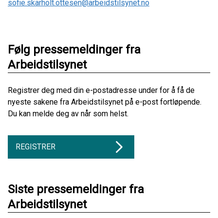
sofie.skarholt.ottesen@arbeidstilsynet.no
Følg pressemeldinger fra
Arbeidstilsynet
Registrer deg med din e-postadresse under for å få de
nyeste sakene fra Arbeidstilsynet på e-post fortløpende.
Du kan melde deg av når som helst.
REGISTRER
Siste pressemeldinger fra
Arbeidstilsynet