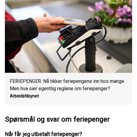
FERIEPENGER: Nå tikker feriepengene inn hos mange.
Men hva sier egentlig reglene om feriepenger?
Arbeidstilsynet
Spørsmål og svar om feriepenger
Når får jeg utbetalt feriepenger?