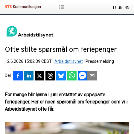
LOGG INN
Ofte stilte spørsmål om feriepenger
12.6.2026 15:02:39 CEST
|
Arbeidstilsynet
|
Pressemelding
Del
For mange blir lønna i juni erstattet av oppsparte
feriepenger. Her er noen spørsmål om feriepenger som vi i
Arbeidstilsynet ofte får.