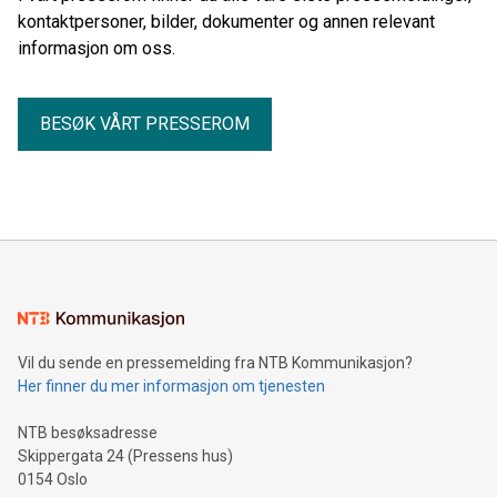
kontaktpersoner, bilder, dokumenter og annen relevant
informasjon om oss.
BESØK VÅRT PRESSEROM
Vil du sende en pressemelding fra NTB Kommunikasjon?
Her finner du mer informasjon om tjenesten
NTB besøksadresse
Skippergata 24 (Pressens hus)
0154 Oslo