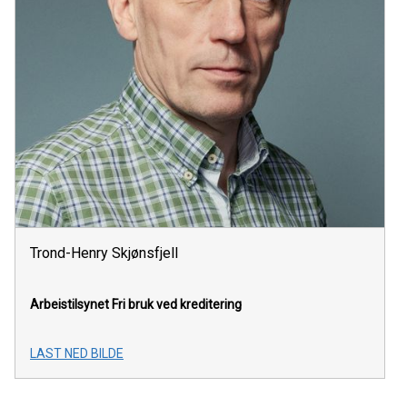
Trond-Henry Skjønsfjell
Arbeistilsynet
Fri bruk ved kreditering
LAST NED BILDE