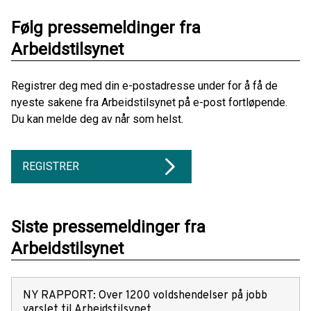
Følg pressemeldinger fra
Arbeidstilsynet
Registrer deg med din e-postadresse under for å få de
nyeste sakene fra Arbeidstilsynet på e-post fortløpende.
Du kan melde deg av når som helst.
REGISTRER
Siste pressemeldinger fra
Arbeidstilsynet
NY RAPPORT: Over 1200 voldshendelser på jobb
varslet til Arbeidstilsynet