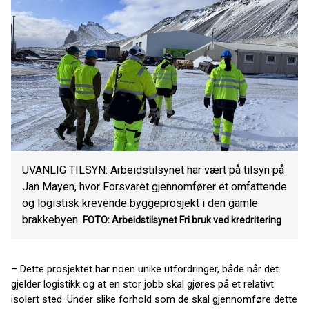
UVANLIG TILSYN: Arbeidstilsynet har vært på tilsyn på
Jan Mayen, hvor Forsvaret gjennomfører et omfattende
og logistisk krevende byggeprosjekt i den gamle
brakkebyen.
FOTO: Arbeidstilsynet
Fri bruk ved kredritering
– Dette prosjektet har noen unike utfordringer, både når det
gjelder logistikk og at en stor jobb skal gjøres på et relativt
isolert sted. Under slike forhold som de skal gjennomføre dette