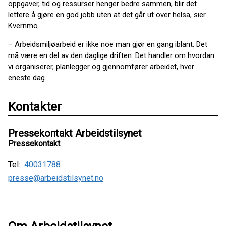
oppgaver, tid og ressurser henger bedre sammen, blir det
lettere å gjøre en god jobb uten at det går ut over helsa, sier
Kvernmo.
– Arbeidsmiljøarbeid er ikke noe man gjør en gang iblant. Det
må være en del av den daglige driften. Det handler om hvordan
vi organiserer, planlegger og gjennomfører arbeidet, hver
eneste dag.
Kontakter
Pressekontakt Arbeidstilsynet
Pressekontakt
Tel:
40031788
presse@arbeidstilsynet.no