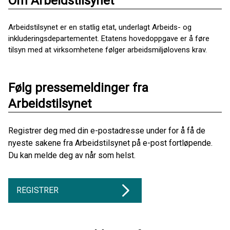
Om Arbeidstilsynet
Arbeidstilsynet er en statlig etat, underlagt Arbeids- og
inkluderingsdepartementet. Etatens hovedoppgave er å føre
tilsyn med at virksomhetene følger arbeidsmiljølovens krav.
Følg pressemeldinger fra
Arbeidstilsynet
Registrer deg med din e-postadresse under for å få de
nyeste sakene fra Arbeidstilsynet på e-post fortløpende.
Du kan melde deg av når som helst.
REGISTRER