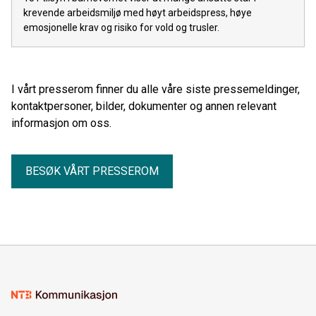
krevende arbeidsmiljø med høyt arbeidspress, høye
emosjonelle krav og risiko for vold og trusler.
I vårt presserom finner du alle våre siste pressemeldinger,
kontaktpersoner, bilder, dokumenter og annen relevant
informasjon om oss.
BESØK VÅRT PRESSEROM