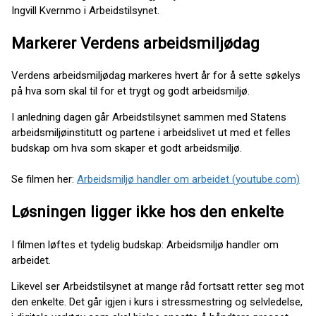
Ingvill Kvernmo i Arbeidstilsynet.
Markerer Verdens arbeidsmiljødag
Verdens arbeidsmiljødag markeres hvert år for å sette søkelys
på hva som skal til for et trygt og godt arbeidsmiljø.
I anledning dagen går Arbeidstilsynet sammen med Statens
arbeidsmiljøinstitutt og partene i arbeidslivet ut med et felles
budskap om hva som skaper et godt arbeidsmiljø.
Se filmen her:
Arbeidsmiljø handler om arbeidet (youtube.com)
Løsningen ligger ikke hos den enkelte
I filmen løftes et tydelig budskap: Arbeidsmiljø handler om
arbeidet.
Likevel ser Arbeidstilsynet at mange råd fortsatt retter seg mot
den enkelte. Det går igjen i kurs i stressmestring og selvledelse,