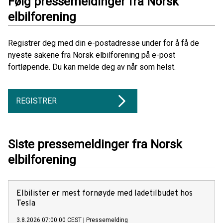
Følg pressemeldinger fra Norsk
elbilforening
Registrer deg med din e-postadresse under for å få de
nyeste sakene fra Norsk elbilforening på e-post
fortløpende. Du kan melde deg av når som helst.
REGISTRER
Siste pressemeldinger fra Norsk
elbilforening
Elbilister er mest fornøyde med ladetilbudet hos
Tesla
3.8.2026 07:00:00 CEST
|
Pressemelding