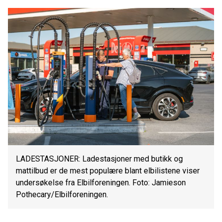
LADESTASJONER: Ladestasjoner med butikk og
mattilbud er de mest populære blant elbilistene viser
undersøkelse fra Elbilforeningen. Foto: Jamieson
Pothecary/Elbilforeningen.