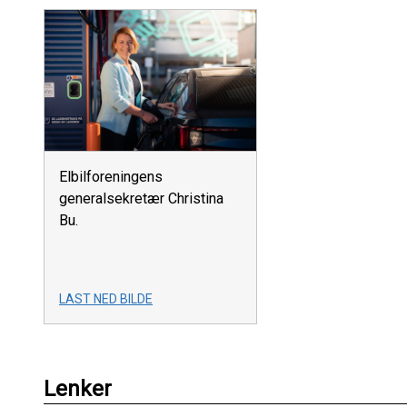
Elbilforeningens
generalsekretær Christina
Bu.
LAST NED BILDE
Lenker