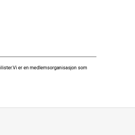
bilister.Vi er en medlemsorganisasjon som