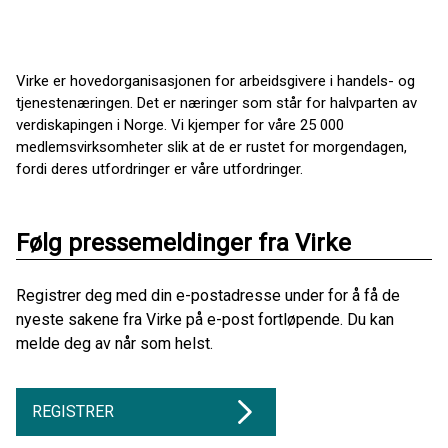
Virke er hovedorganisasjonen for arbeidsgivere i handels- og
tjenestenæringen. Det er næringer som står for halvparten av
verdiskapingen i Norge. Vi kjemper for våre 25 000
medlemsvirksomheter slik at de er rustet for morgendagen,
fordi deres utfordringer er våre utfordringer.
Følg pressemeldinger fra Virke
Registrer deg med din e-postadresse under for å få de
nyeste sakene fra Virke på e-post fortløpende. Du kan
melde deg av når som helst.
REGISTRER