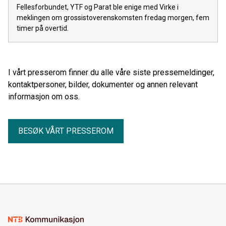
Fellesforbundet, YTF og Parat ble enige med Virke i
meklingen om grossistoverenskomsten fredag morgen, fem
timer på overtid.
I vårt presserom finner du alle våre siste pressemeldinger,
kontaktpersoner, bilder, dokumenter og annen relevant
informasjon om oss.
BESØK VÅRT PRESSEROM