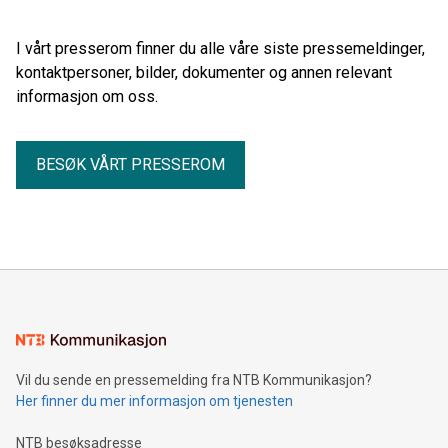
I vårt presserom finner du alle våre siste pressemeldinger,
kontaktpersoner, bilder, dokumenter og annen relevant
informasjon om oss.
BESØK VÅRT PRESSEROM
Vil du sende en pressemelding fra NTB Kommunikasjon?
Her finner du mer informasjon om tjenesten
NTB besøksadresse