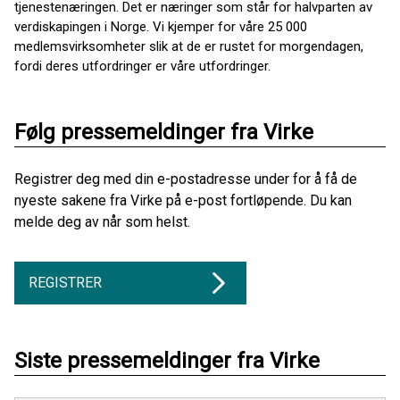
tjenestenæringen. Det er næringer som står for halvparten av
verdiskapingen i Norge. Vi kjemper for våre 25 000
medlemsvirksomheter slik at de er rustet for morgendagen,
fordi deres utfordringer er våre utfordringer.
Følg pressemeldinger fra Virke
Registrer deg med din e-postadresse under for å få de
nyeste sakene fra Virke på e-post fortløpende. Du kan
melde deg av når som helst.
REGISTRER
Siste pressemeldinger fra Virke