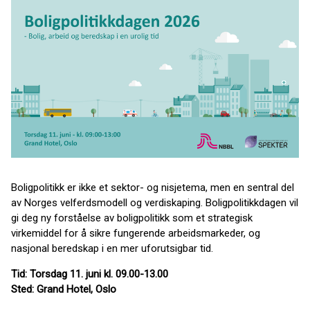
Boligpolitikk er ikke et sektor- og nisjetema, men en sentral del
av Norges velferdsmodell og verdiskaping. Boligpolitikkdagen vil
gi deg ny forståelse av boligpolitikk som et strategisk
virkemiddel for å sikre fungerende arbeidsmarkeder, og
nasjonal beredskap i en mer uforutsigbar tid.
Tid: Torsdag 11. juni kl. 09.00-13.00
Sted: Grand Hotel, Oslo