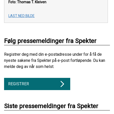
Foto: Thomas T. Kleiven
LAST NED BILDE
Følg pressemeldinger fra Spekter
Registrer deg med din e-postadresse under for å få de
nyeste sakene fra Spekter på e-post fortløpende. Du kan
melde deg av når som helst.
REGISTRER
Siste pressemeldinger fra Spekter