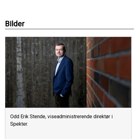
Bilder
Odd Erik Stende, viseadministrerende direktør i
Spekter.