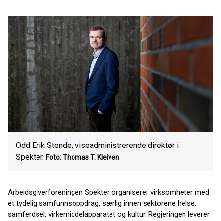
Odd Erik Stende, viseadministrerende direktør i
Spekter.
Foto: Thomas T. Kleiven
Arbeidsgiverforeningen Spekter organiserer virksomheter med
et tydelig samfunnsoppdrag, særlig innen sektorene helse,
samferdsel, virkemiddelapparatet og kultur. Regjeringen leverer