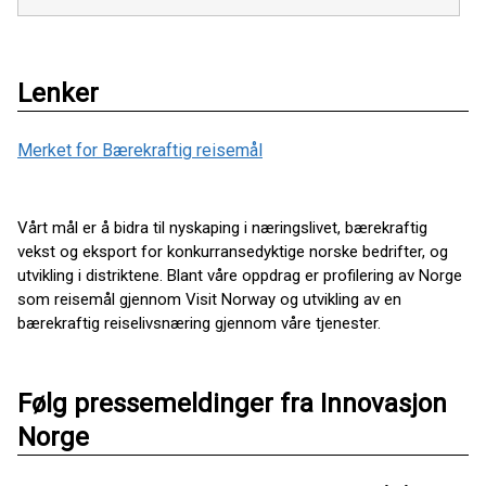
Lenker
Merket for Bærekraftig reisemål
Vårt mål er å bidra til nyskaping i næringslivet, bærekraftig
vekst og eksport for konkurransedyktige norske bedrifter, og
utvikling i distriktene. Blant våre oppdrag er profilering av Norge
som reisemål gjennom Visit Norway og utvikling av en
bærekraftig reiselivsnæring gjennom våre tjenester.
Følg pressemeldinger fra Innovasjon
Norge