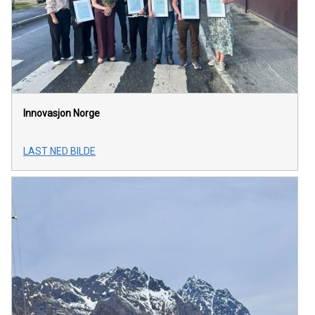
Innovasjon Norge
LAST NED BILDE