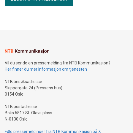
Vil du sende en pressemelding fra NTB Kommunikasjon?
Her finner du mer informasjon om tjenesten
NTB besøksadresse
Skippergata 24 (Pressens hus)
0154 Oslo
NTB postadresse
Boks 6817 St. Olavs plass
N-0130 Oslo
Følg pressemeldinger fra NTB Kommunikasjon på X