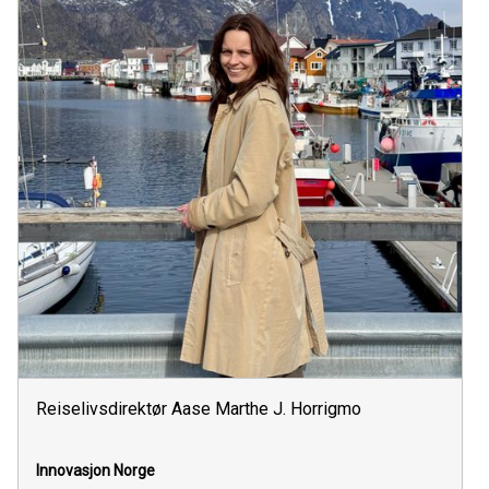
Reiselivsdirektør Aase Marthe J. Horrigmo
Innovasjon Norge