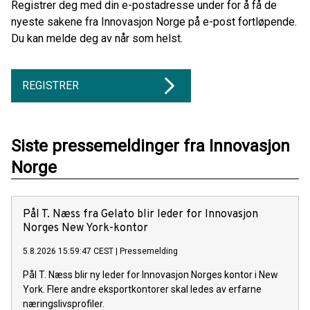
Registrer deg med din e-postadresse under for å få de
nyeste sakene fra Innovasjon Norge på e-post fortløpende.
Du kan melde deg av når som helst.
REGISTRER
Siste pressemeldinger fra Innovasjon
Norge
Pål T. Næss fra Gelato blir leder for Innovasjon
Norges New York-kontor
5.8.2026 15:59:47 CEST
|
Pressemelding
Pål T. Næss blir ny leder for Innovasjon Norges kontor i New
York. Flere andre eksportkontorer skal ledes av erfarne
næringslivsprofiler.