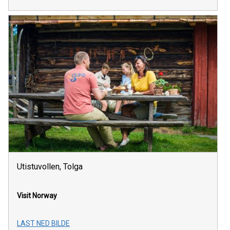
Utistuvollen, Tolga
Visit Norway
LAST NED BILDE