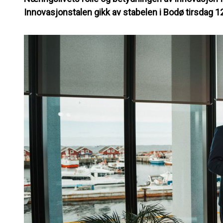
Innovasjonstalen gikk av stabelen i Bodø tirsdag 12