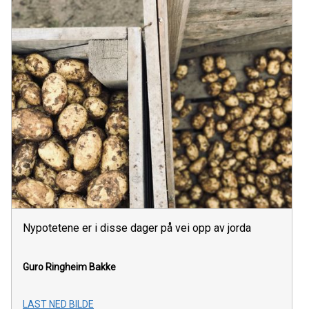
Nypotetene er i disse dager på vei opp av jorda
Guro Ringheim Bakke
LAST NED BILDE