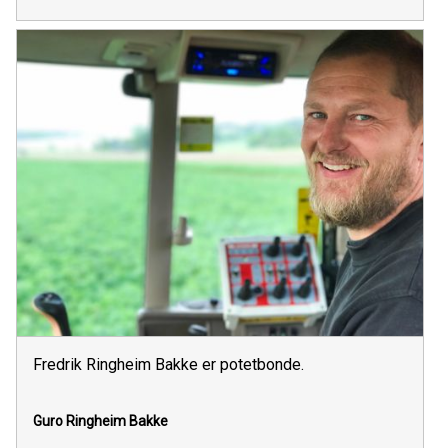
Fredrik Ringheim Bakke er potetbonde.
Guro Ringheim Bakke