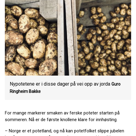
Nypotetene er i disse dager på vei opp av jorda
Guro
Ringheim Bakke
For mange markerer smaken av ferske poteter starten på
sommeren. Nå er de første knollene klare for innhøsting.
– Norge er et potetland, og nå kan potetfolket slippe jubelen