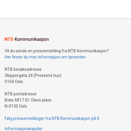
Vil du sende en pressemelding fra NTB Kommunikasjon?
Her finner du mer informasjon om tjenesten
NTB besøksadresse
Skippergata 24 (Pressens hus)
0154 Oslo
NTB postadresse
Boks 6817 St. Olavs plass
N-0130 Oslo
Følg pressemeldinger fra NTB Kommunikasjon på X
Informasjonskapsler