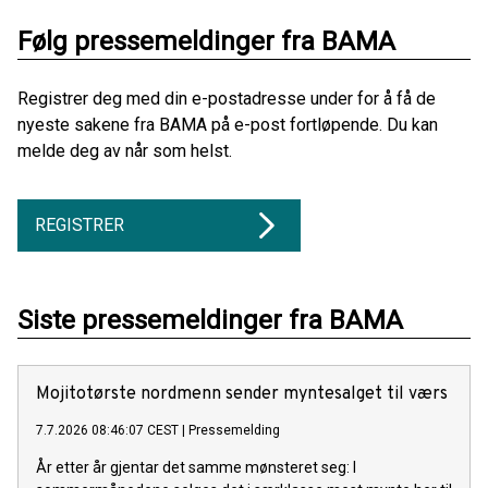
Følg pressemeldinger fra BAMA
Registrer deg med din e-postadresse under for å få de
nyeste sakene fra BAMA på e-post fortløpende. Du kan
melde deg av når som helst.
REGISTRER
Siste pressemeldinger fra BAMA
Mojitotørste nordmenn sender myntesalget til værs
7.7.2026 08:46:07 CEST
|
Pressemelding
År etter år gjentar det samme mønsteret seg: I