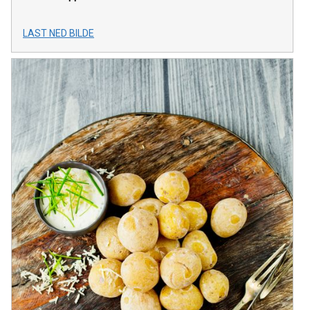
LAST NED BILDE