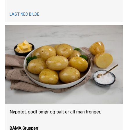
LAST NED BILDE
Nypotet, godt smør og salt er alt man trenger.
BAMA Gruppen