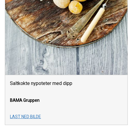
Saltkokte nypoteter med dipp
BAMA Gruppen
LAST NED BILDE