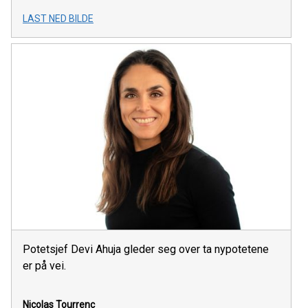
LAST NED BILDE
Potetsjef Devi Ahuja gleder seg over ta nypotetene
er på vei.
Nicolas Tourrenc