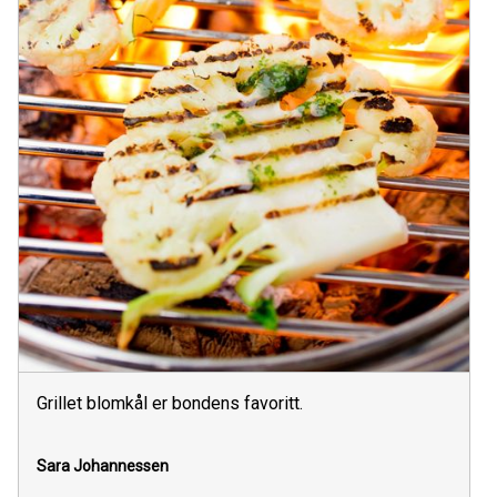
Grillet blomkål er bondens favoritt.
Sara Johannessen