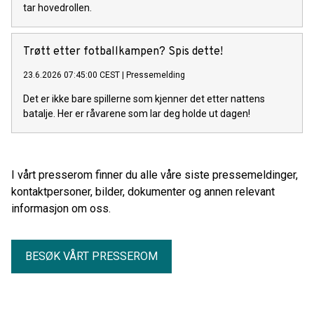
tar hovedrollen.
Trøtt etter fotballkampen? Spis dette!
23.6.2026 07:45:00 CEST
|
Pressemelding
Det er ikke bare spillerne som kjenner det etter nattens
batalje. Her er råvarene som lar deg holde ut dagen!
I vårt presserom finner du alle våre siste pressemeldinger,
kontaktpersoner, bilder, dokumenter og annen relevant
informasjon om oss.
BESØK VÅRT PRESSEROM