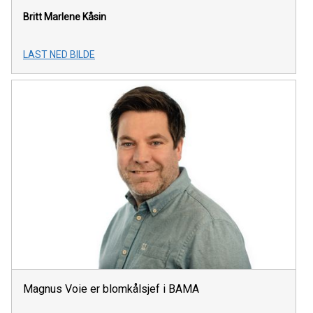
Britt Marlene Kåsin
LAST NED BILDE
Magnus Voie er blomkålsjef i BAMA