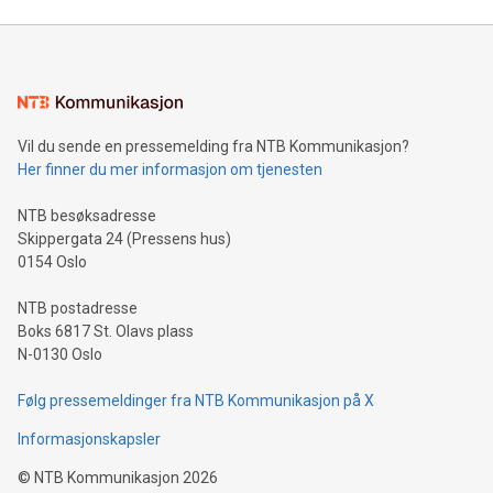
Vil du sende en pressemelding fra NTB Kommunikasjon?
Her finner du mer informasjon om tjenesten
NTB besøksadresse
Skippergata 24 (Pressens hus)
0154 Oslo
NTB postadresse
Boks 6817 St. Olavs plass
N-0130 Oslo
Følg pressemeldinger fra NTB Kommunikasjon på X
Informasjonskapsler
©
NTB Kommunikasjon
2026