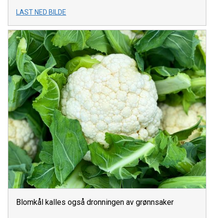
LAST NED BILDE
Blomkål kalles også dronningen av grønnsaker