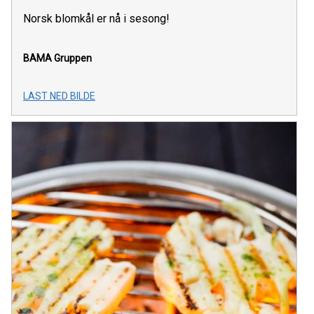
Norsk blomkål er nå i sesong!
BAMA Gruppen
LAST NED BILDE