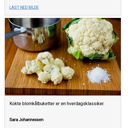
LAST NED BILDE
Kokte blomkålbuketter er en hverdagsklassiker.
Sara Johannessen