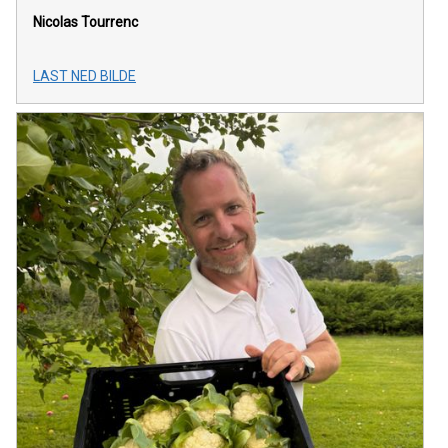
Nicolas Tourrenc
LAST NED BILDE