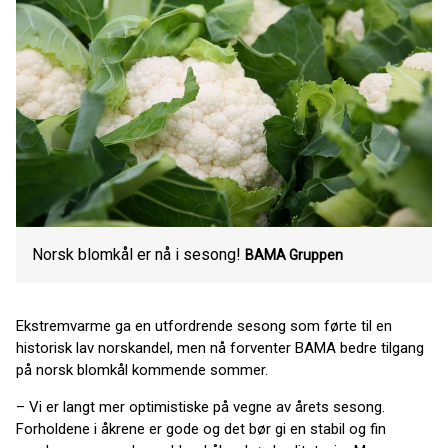
Norsk blomkål er nå i sesong!
BAMA Gruppen
Ekstremvarme ga en utfordrende sesong som førte til en
historisk lav norskandel, men nå forventer BAMA bedre tilgang
på norsk blomkål kommende sommer.
– Vi er langt mer optimistiske på vegne av årets sesong.
Forholdene i åkrene er gode og det bør gi en stabil og fin