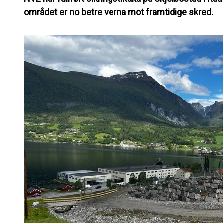
området er no betre verna mot framtidige skred.