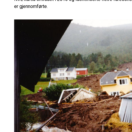
er gjennomførte.